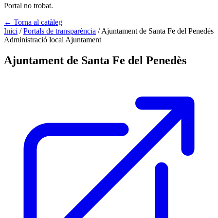
Portal no trobat.
← Torna al catàleg
Inici
/
Portals de transparència
/
Ajuntament de Santa Fe del Penedès
Administració local
Ajuntament
Ajuntament de Santa Fe del Penedès