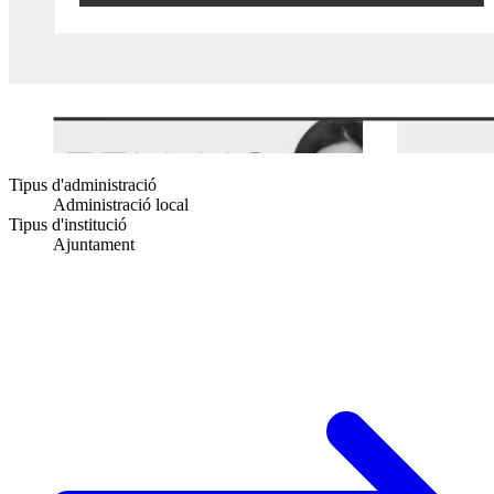
Tipus d'administració
Administració local
Tipus d'institució
Ajuntament