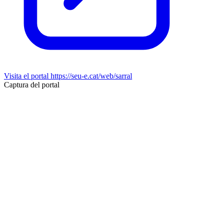
Visita el portal
https://seu-e.cat/web/sarral
Captura del portal