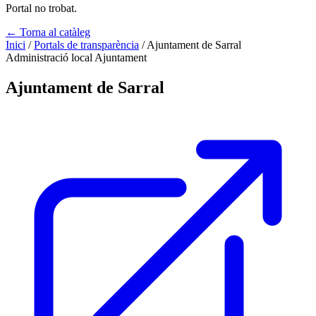
Portal no trobat.
← Torna al catàleg
Inici
/
Portals de transparència
/
Ajuntament de Sarral
Administració local
Ajuntament
Ajuntament de Sarral