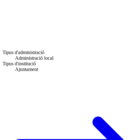
Tipus d'administració
Administració local
Tipus d'institució
Ajuntament