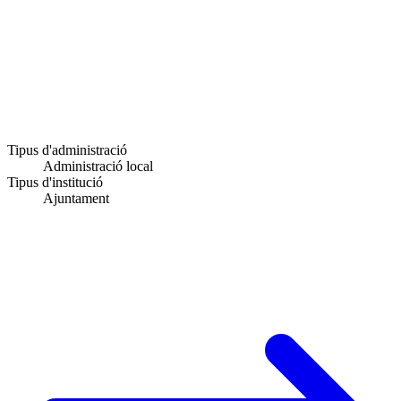
Tipus d'administració
Administració local
Tipus d'institució
Ajuntament