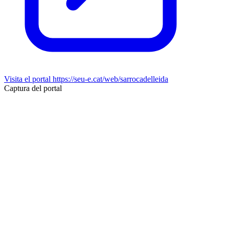
Visita el portal
https://seu-e.cat/web/sarrocadelleida
Captura del portal