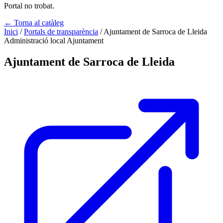
Portal no trobat.
← Torna al catàleg
Inici
/
Portals de transparència
/
Ajuntament de Sarroca de Lleida
Administració local
Ajuntament
Ajuntament de Sarroca de Lleida