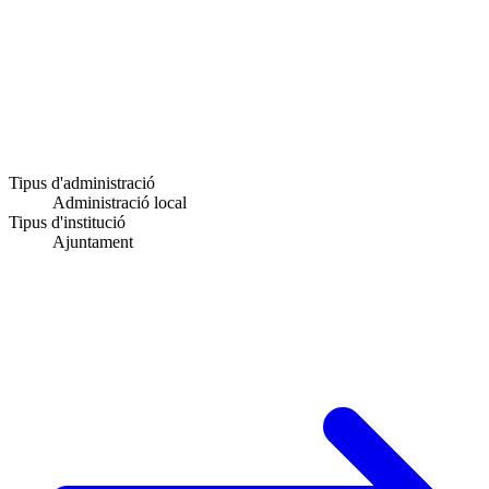
Tipus d'administració
Administració local
Tipus d'institució
Ajuntament