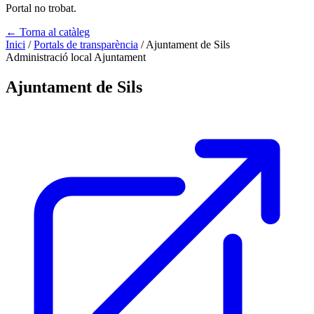
Portal no trobat.
← Torna al catàleg
Inici
/
Portals de transparència
/
Ajuntament de Sils
Administració local
Ajuntament
Ajuntament de Sils