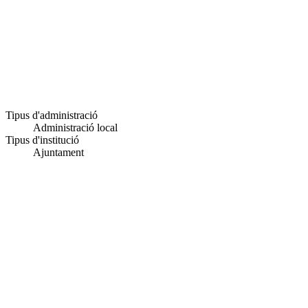
Tipus d'administració
Administració local
Tipus d'institució
Ajuntament