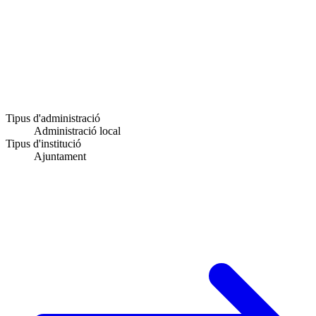
Tipus d'administració
Administració local
Tipus d'institució
Ajuntament