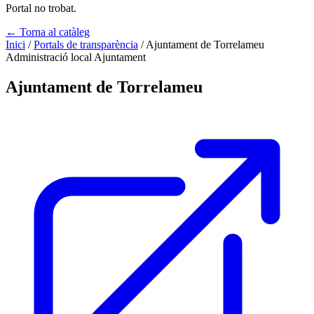
Portal no trobat.
← Torna al catàleg
Inici
/
Portals de transparència
/
Ajuntament de Torrelameu
Administració local
Ajuntament
Ajuntament de Torrelameu