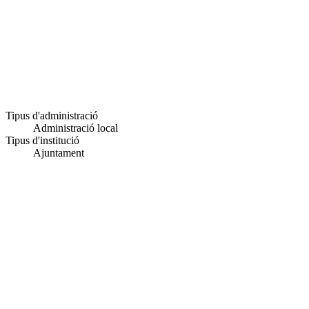
Tipus d'administració
Administració local
Tipus d'institució
Ajuntament