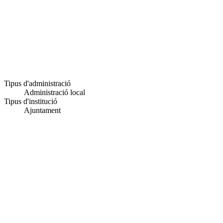
Tipus d'administració
Administració local
Tipus d'institució
Ajuntament