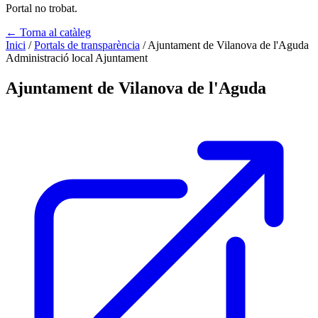
Portal no trobat.
← Torna al catàleg
Inici
/
Portals de transparència
/
Ajuntament de Vilanova de l'Aguda
Administració local
Ajuntament
Ajuntament de Vilanova de l'Aguda