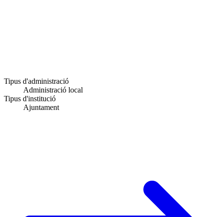
Tipus d'administració
Administració local
Tipus d'institució
Ajuntament