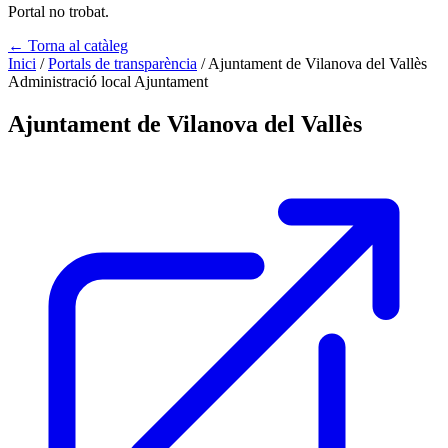
Portal no trobat.
← Torna al catàleg
Inici
/
Portals de transparència
/
Ajuntament de Vilanova del Vallès
Administració local
Ajuntament
Ajuntament de Vilanova del Vallès