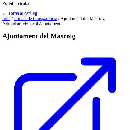
Portal no trobat.
← Torna al catàleg
Inici
/
Portals de transparència
/
Ajuntament del Masroig
Administració local
Ajuntament
Ajuntament del Masroig