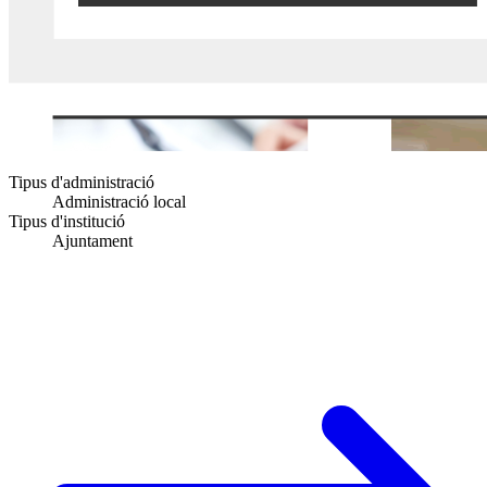
Tipus d'administració
Administració local
Tipus d'institució
Ajuntament