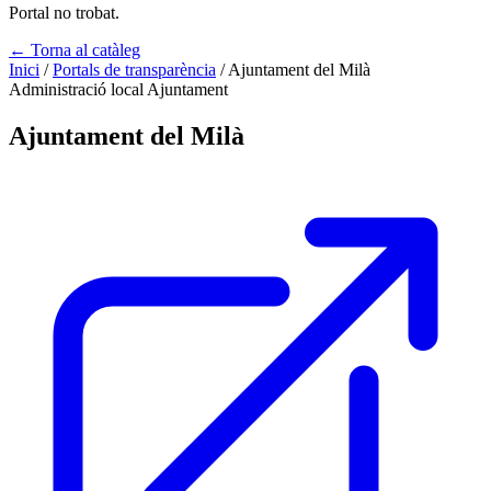
Portal no trobat.
← Torna al catàleg
Inici
/
Portals de transparència
/
Ajuntament del Milà
Administració local
Ajuntament
Ajuntament del Milà