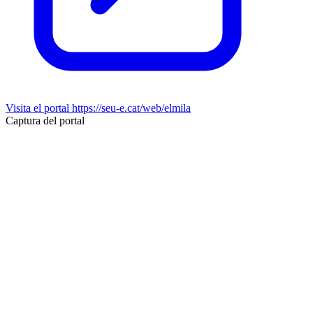
Visita el portal
https://seu-e.cat/web/elmila
Captura del portal