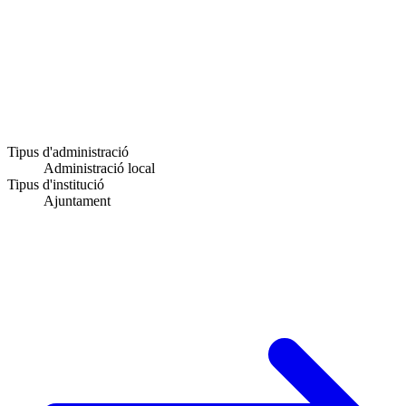
Tipus d'administració
Administració local
Tipus d'institució
Ajuntament