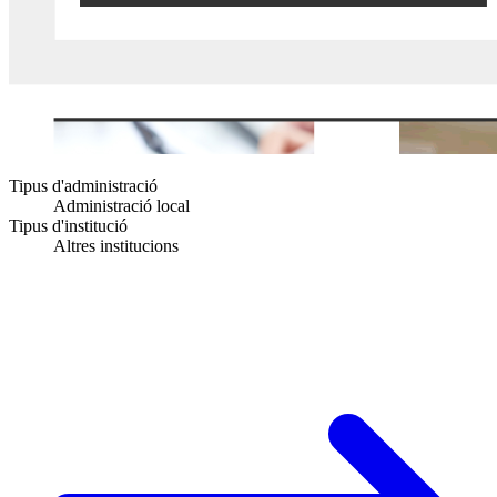
Tipus d'administració
Administració local
Tipus d'institució
Altres institucions