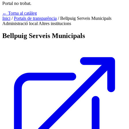
Portal no trobat.
← Torna al catàleg
Inici
/
Portals de transparència
/
Bellpuig Serveis Municipals
Administració local
Altres institucions
Bellpuig Serveis Municipals