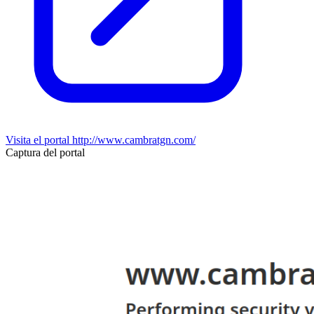
Visita el portal
http://www.cambratgn.com/
Captura del portal