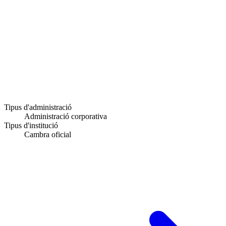
Tipus d'administració
Administració corporativa
Tipus d'institució
Cambra oficial