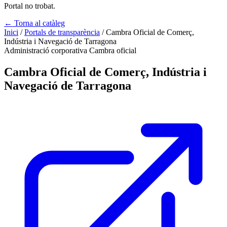
Portal no trobat.
← Torna al catàleg
Inici
/
Portals de transparència
/
Cambra Oficial de Comerç,
Indústria i Navegació de Tarragona
Administració corporativa
Cambra oficial
Cambra Oficial de Comerç, Indústria i
Navegació de Tarragona