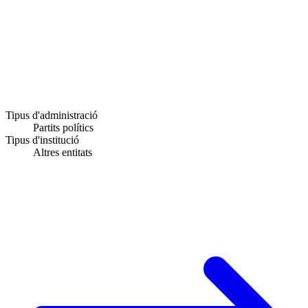
Tipus d'administració
Partits polítics
Tipus d'institució
Altres entitats