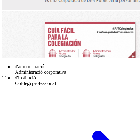
Tipus d'administració
Administració corporativa
Tipus d'institució
Col·legi professional