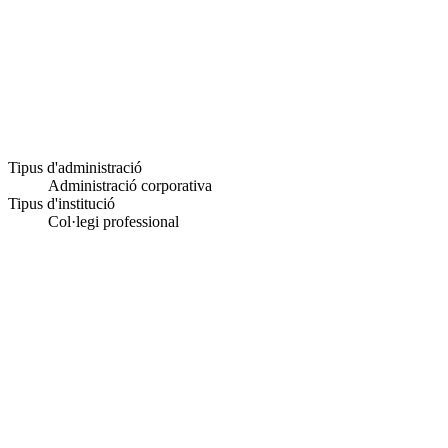
Tipus d'administració
Administració corporativa
Tipus d'institució
Col·legi professional