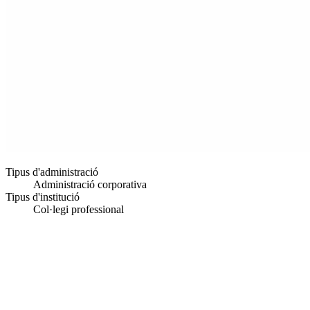
Tipus d'administració
Administració corporativa
Tipus d'institució
Col·legi professional