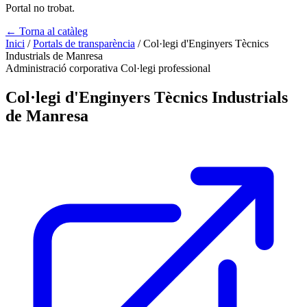
Portal no trobat.
← Torna al catàleg
Inici
/
Portals de transparència
/
Col·legi d'Enginyers Tècnics
Industrials de Manresa
Administració corporativa
Col·legi professional
Col·legi d'Enginyers Tècnics Industrials
de Manresa