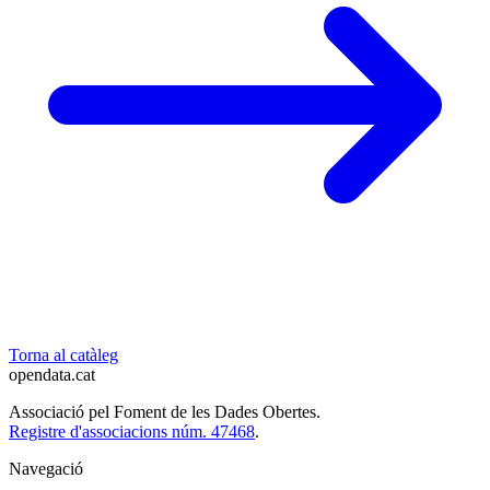
Torna al catàleg
opendata
.cat
Associació pel Foment de les Dades Obertes.
Registre d'associacions núm. 47468
.
Navegació