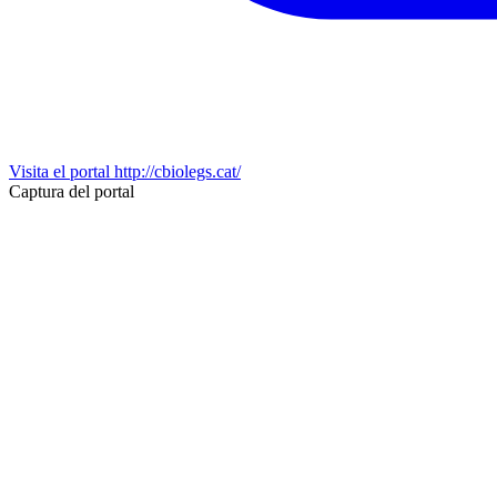
Visita el portal
http://cbiolegs.cat/
Captura del portal