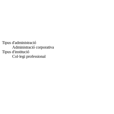
Tipus d'administració
Administració corporativa
Tipus d'institució
Col·legi professional