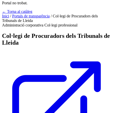
Portal no trobat.
← Torna al catàleg
Inici
/
Portals de transparència
/
Col·legi de Procuradors dels
Tribunals de Lleida
Administració corporativa
Col·legi professional
Col·legi de Procuradors dels Tribunals de
Lleida