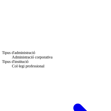
Tipus d'administració
Administració corporativa
Tipus d'institució
Col·legi professional