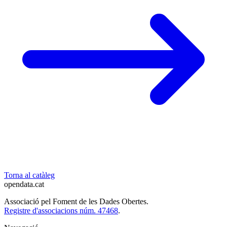
Torna al catàleg
opendata
.cat
Associació pel Foment de les Dades Obertes.
Registre d'associacions núm. 47468
.