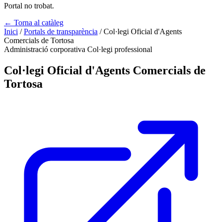
Portal no trobat.
← Torna al catàleg
Inici
/
Portals de transparència
/
Col·legi Oficial d'Agents
Comercials de Tortosa
Administració corporativa
Col·legi professional
Col·legi Oficial d'Agents Comercials de
Tortosa