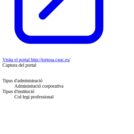
Visita el portal
http://tortosa.cgac.es/
Captura del portal
Tipus d'administració
Administració corporativa
Tipus d'institució
Col·legi professional