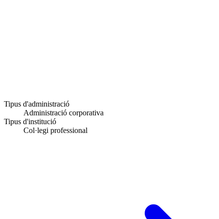
Tipus d'administració
Administració corporativa
Tipus d'institució
Col·legi professional