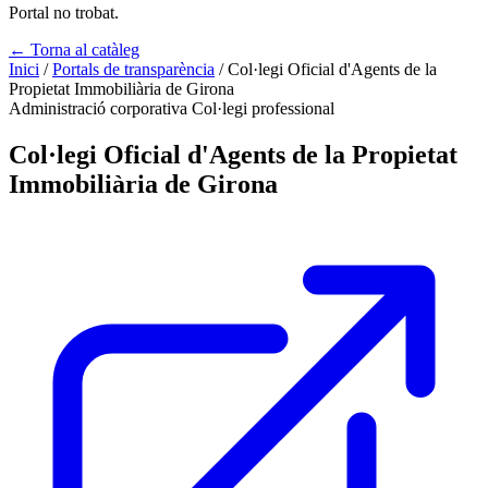
Portal no trobat.
← Torna al catàleg
Inici
/
Portals de transparència
/
Col·legi Oficial d'Agents de la
Propietat Immobiliària de Girona
Administració corporativa
Col·legi professional
Col·legi Oficial d'Agents de la Propietat
Immobiliària de Girona