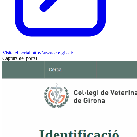
Visita el portal
http://www.covgi.cat/
Captura del portal