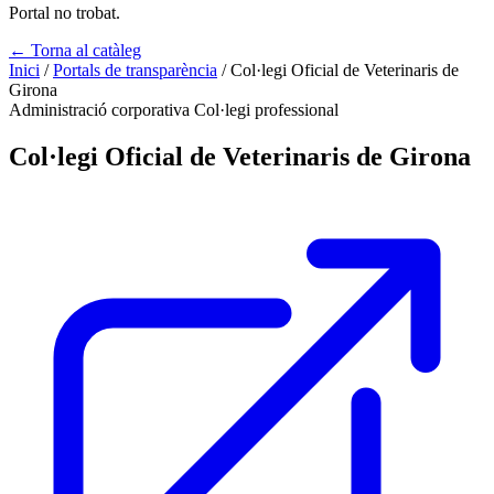
Portal no trobat.
← Torna al catàleg
Inici
/
Portals de transparència
/
Col·legi Oficial de Veterinaris de
Girona
Administració corporativa
Col·legi professional
Col·legi Oficial de Veterinaris de Girona