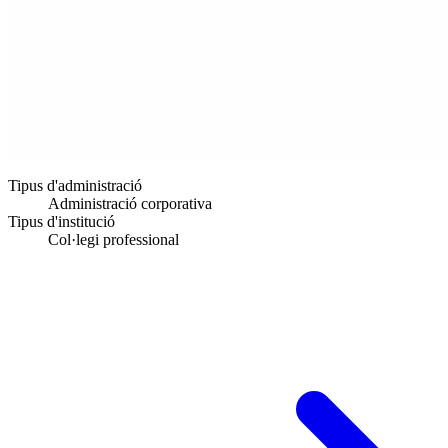
Tipus d'administració
Administració corporativa
Tipus d'institució
Col·legi professional