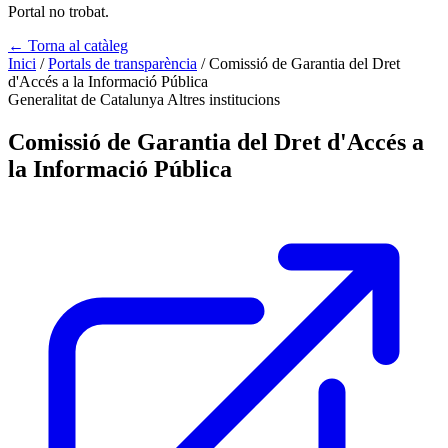
Portal no trobat.
← Torna al catàleg
Inici
/
Portals de transparència
/
Comissió de Garantia del Dret
d'Accés a la Informació Pública
Generalitat de Catalunya
Altres institucions
Comissió de Garantia del Dret d'Accés a
la Informació Pública