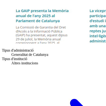
Tipus d'administració
Generalitat de Catalunya
Tipus d'institució
Altres institucions