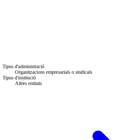
Tipus d'administració
Organitzacions empresarials o sindicals
Tipus d'institució
Altres entitats