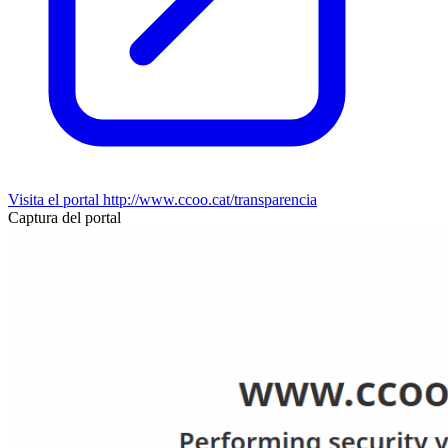
Visita el portal
http://www.ccoo.cat/transparencia
Captura del portal