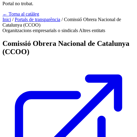
Portal no trobat.
← Torna al catàleg
Inici
/
Portals de transparència
/
Comissió Obrera Nacional de
Catalunya (CCOO)
Organitzacions empresarials o sindicals
Altres entitats
Comissió Obrera Nacional de Catalunya
(CCOO)