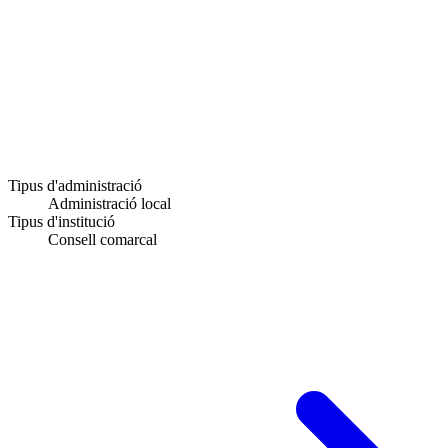
Tipus d'administració
Administració local
Tipus d'institució
Consell comarcal