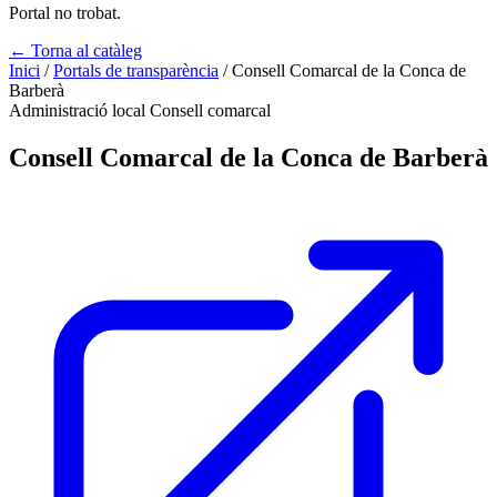
Portal no trobat.
← Torna al catàleg
Inici
/
Portals de transparència
/
Consell Comarcal de la Conca de
Barberà
Administració local
Consell comarcal
Consell Comarcal de la Conca de Barberà