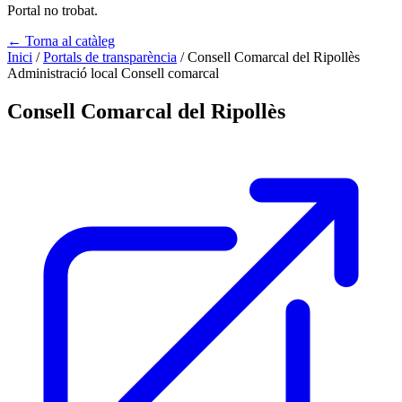
Portal no trobat.
← Torna al catàleg
Inici
/
Portals de transparència
/
Consell Comarcal del Ripollès
Administració local
Consell comarcal
Consell Comarcal del Ripollès