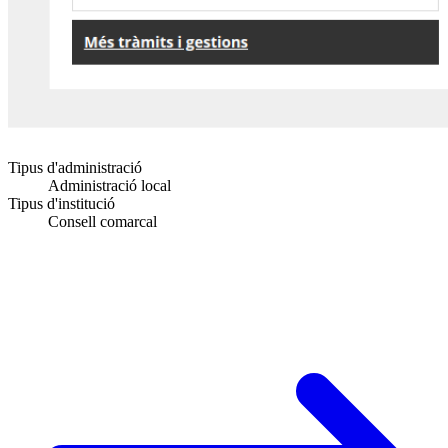
Tipus d'administració
Administració local
Tipus d'institució
Consell comarcal