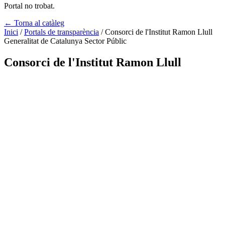
Portal no trobat.
← Torna al catàleg
Inici
/
Portals de transparència
/
Consorci de l'Institut Ramon Llull
Generalitat de Catalunya
Sector Públic
Consorci de l'Institut Ramon Llull