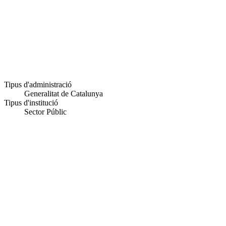
Tipus d'administració
Generalitat de Catalunya
Tipus d'institució
Sector Públic