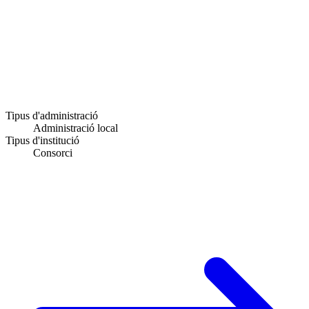
Tipus d'administració
Administració local
Tipus d'institució
Consorci