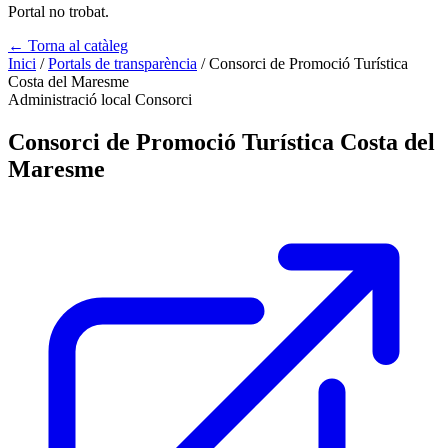
Portal no trobat.
← Torna al catàleg
Inici
/
Portals de transparència
/
Consorci de Promoció Turística
Costa del Maresme
Administració local
Consorci
Consorci de Promoció Turística Costa del
Maresme