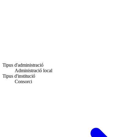
Tipus d'administració
Administració local
Tipus d'institució
Consorci