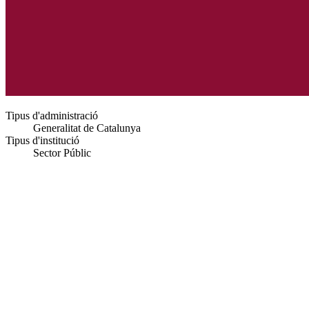
Tipus d'administració
Generalitat de Catalunya
Tipus d'institució
Sector Públic