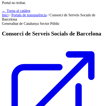
Portal no trobat.
← Torna al catàleg
Inici
/
Portals de transparència
/
Consorci de Serveis Socials de
Barcelona
Generalitat de Catalunya
Sector Públic
Consorci de Serveis Socials de Barcelona