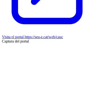
Visita el portal
https://seu-e.cat/web/cauc
Captura del portal