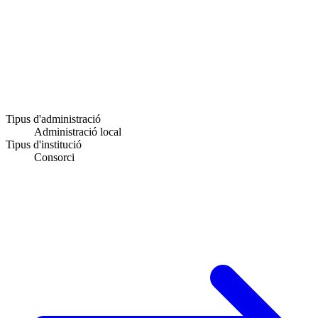
Tipus d'administració
Administració local
Tipus d'institució
Consorci