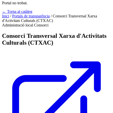
Portal no trobat.
← Torna al catàleg
Inici
/
Portals de transparència
/
Consorci Transversal Xarxa
d'Activitats Culturals (CTXAC)
Administració local
Consorci
Consorci Transversal Xarxa d'Activitats
Culturals (CTXAC)