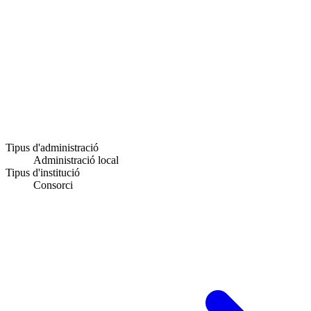
Tipus d'administració
Administració local
Tipus d'institució
Consorci