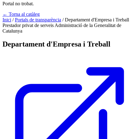
Portal no trobat.
← Torna al catàleg
Inici
/
Portals de transparència
/
Departament d'Empresa i Treball
Prestador privat de serveis
Administració de la Generalitat de
Catalunya
Departament d'Empresa i Treball