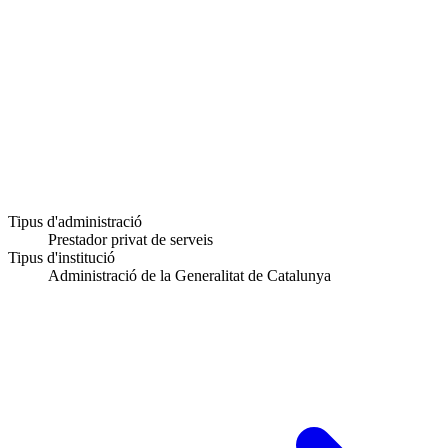
Tipus d'administració
Prestador privat de serveis
Tipus d'institució
Administració de la Generalitat de Catalunya