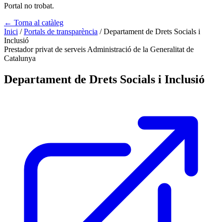
Portal no trobat.
← Torna al catàleg
Inici
/
Portals de transparència
/
Departament de Drets Socials i
Inclusió
Prestador privat de serveis
Administració de la Generalitat de
Catalunya
Departament de Drets Socials i Inclusió