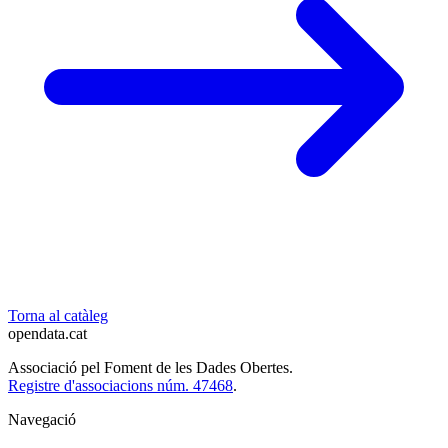
Torna al catàleg
opendata
.cat
Associació pel Foment de les Dades Obertes.
Registre d'associacions núm. 47468
.
Navegació