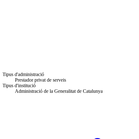
Tipus d'administració
Prestador privat de serveis
Tipus d'institució
Administració de la Generalitat de Catalunya