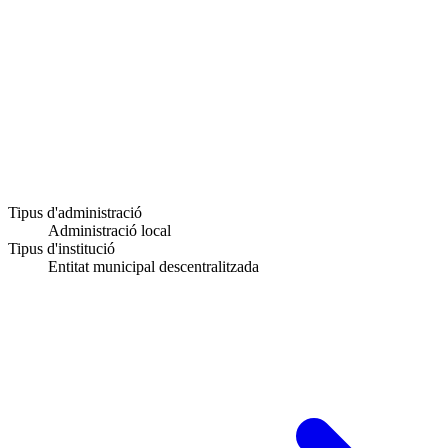
Tipus d'administració
Administració local
Tipus d'institució
Entitat municipal descentralitzada