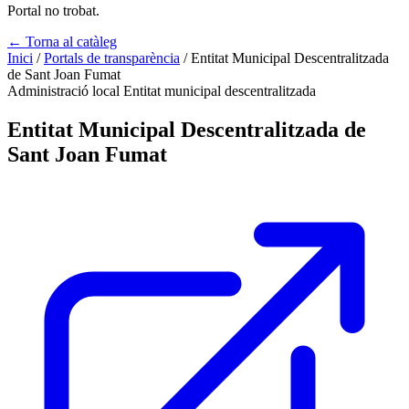
Portal no trobat.
← Torna al catàleg
Inici
/
Portals de transparència
/
Entitat Municipal Descentralitzada
de Sant Joan Fumat
Administració local
Entitat municipal descentralitzada
Entitat Municipal Descentralitzada de
Sant Joan Fumat