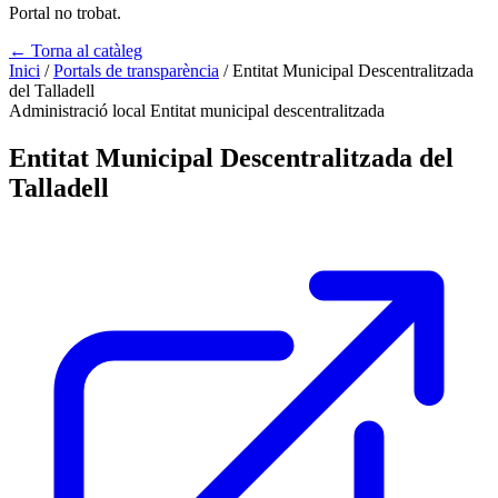
Portal no trobat.
← Torna al catàleg
Inici
/
Portals de transparència
/
Entitat Municipal Descentralitzada
del Talladell
Administració local
Entitat municipal descentralitzada
Entitat Municipal Descentralitzada del
Talladell