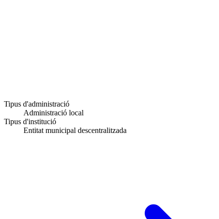
Tipus d'administració
Administració local
Tipus d'institució
Entitat municipal descentralitzada