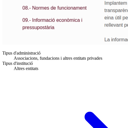
Tipus d'administració
Associacions, fundacions i altres entitats privades
Tipus d'institució
Altres entitats