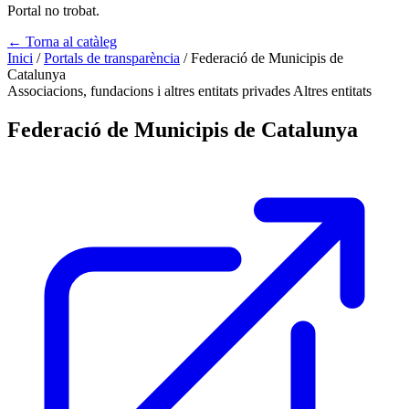
Portal no trobat.
← Torna al catàleg
Inici
/
Portals de transparència
/
Federació de Municipis de
Catalunya
Associacions, fundacions i altres entitats privades
Altres entitats
Federació de Municipis de Catalunya