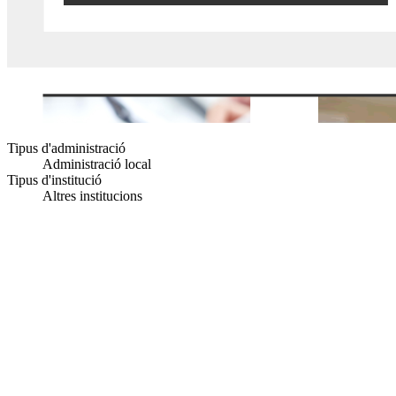
Tipus d'administració
Administració local
Tipus d'institució
Altres institucions