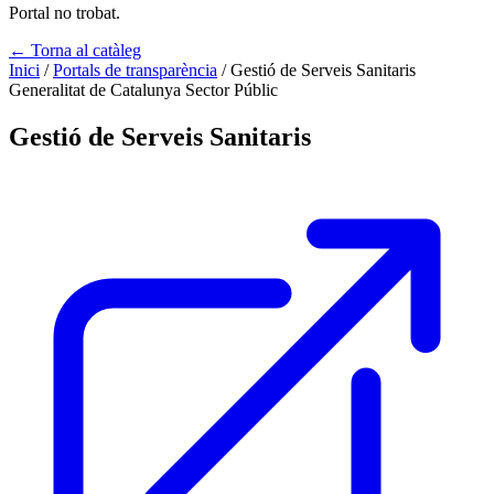
Portal no trobat.
← Torna al catàleg
Inici
/
Portals de transparència
/
Gestió de Serveis Sanitaris
Generalitat de Catalunya
Sector Públic
Gestió de Serveis Sanitaris