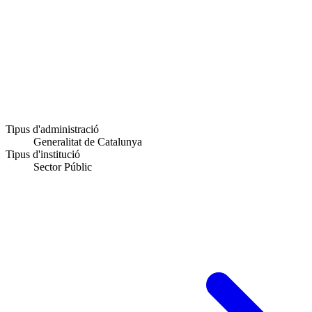
Tipus d'administració
Generalitat de Catalunya
Tipus d'institució
Sector Públic