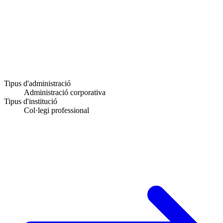
Tipus d'administració
Administració corporativa
Tipus d'institució
Col·legi professional