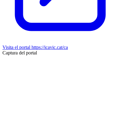
Visita el portal
https://icavic.cat/ca
Captura del portal