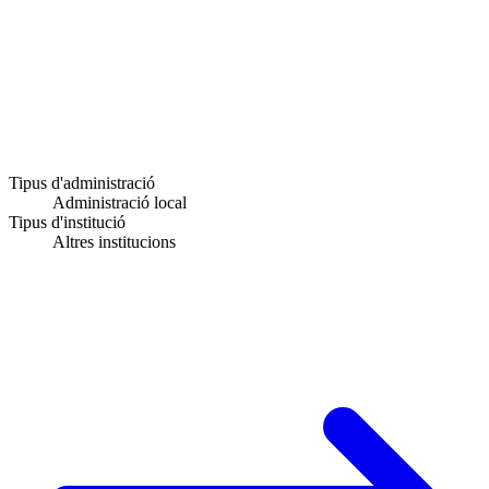
Tipus d'administració
Administració local
Tipus d'institució
Altres institucions