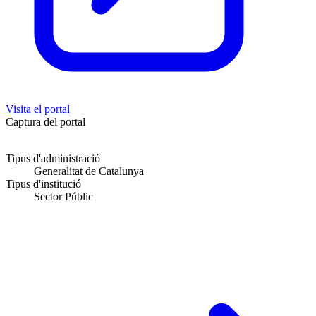
Visita el portal
Captura del portal
Tipus d'administració
Generalitat de Catalunya
Tipus d'institució
Sector Públic