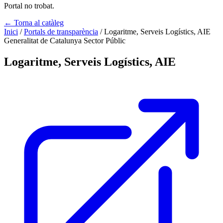
Portal no trobat.
← Torna al catàleg
Inici
/
Portals de transparència
/
Logaritme, Serveis Logístics, AIE
Generalitat de Catalunya
Sector Públic
Logaritme, Serveis Logístics, AIE