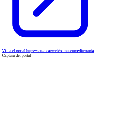
Visita el portal
https://seu-e.cat/web/oamuseumediterrania
Captura del portal