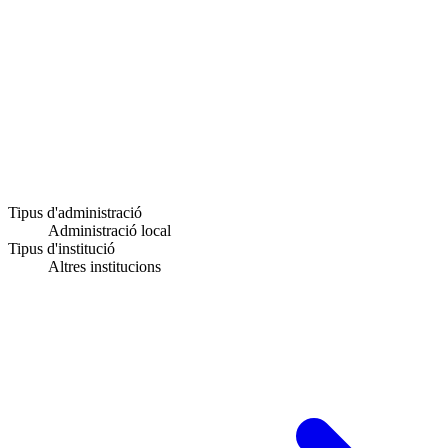
Tipus d'administració
Administració local
Tipus d'institució
Altres institucions