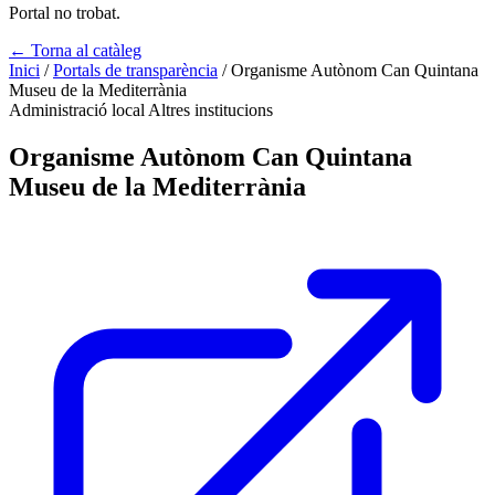
Portal no trobat.
← Torna al catàleg
Inici
/
Portals de transparència
/
Organisme Autònom Can Quintana
Museu de la Mediterrània
Administració local
Altres institucions
Organisme Autònom Can Quintana
Museu de la Mediterrània