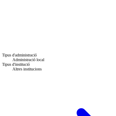
Tipus d'administració
Administració local
Tipus d'institució
Altres institucions