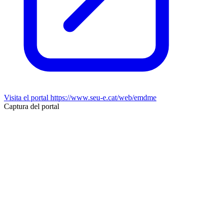
Visita el portal
https://www.seu-e.cat/web/emdme
Captura del portal