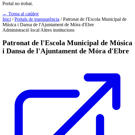
Portal no trobat.
← Torna al catàleg
Inici
/
Portals de transparència
/
Patronat de l'Escola Municipal de
Música i Dansa de l'Ajuntament de Móra d'Ebre
Administració local
Altres institucions
Patronat de l'Escola Municipal de Música
i Dansa de l'Ajuntament de Móra d'Ebre