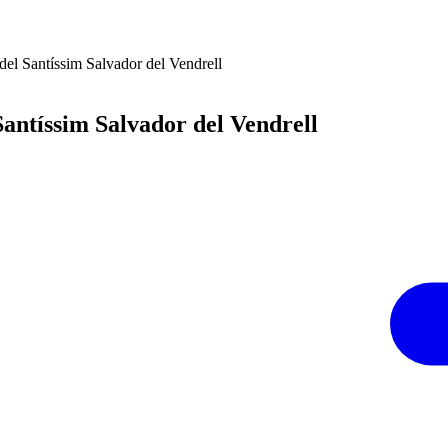
 del Santíssim Salvador del Vendrell
Santíssim Salvador del Vendrell