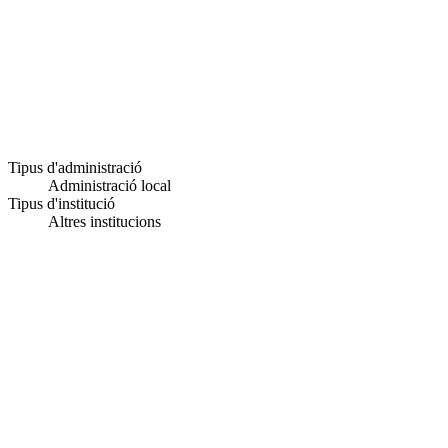
Tipus d'administració
Administració local
Tipus d'institució
Altres institucions