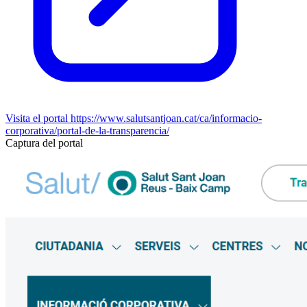
Visita el portal
https://www.salutsantjoan.cat/ca/informacio-
corporativa/portal-de-la-transparencia/
Captura del portal