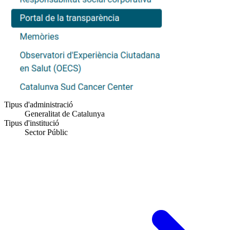
Tipus d'administració
Generalitat de Catalunya
Tipus d'institució
Sector Públic