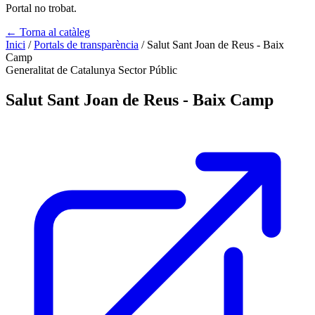
Portal no trobat.
← Torna al catàleg
Inici
/
Portals de transparència
/
Salut Sant Joan de Reus - Baix
Camp
Generalitat de Catalunya
Sector Públic
Salut Sant Joan de Reus - Baix Camp